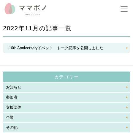
2022年11月の記事一覧
10th Anniversaryイベント トーク記事を公開しました
カテゴリー
お知らせ
参加者
支援団体
企業
その他