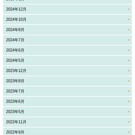
2024年12月
2024年10月
2024年8月
2024年7月
2024年6月
2024年5月
2023年12月
2023年8月
2023年7月
2023年6月
2023年5月
2022年11月
2022年9月