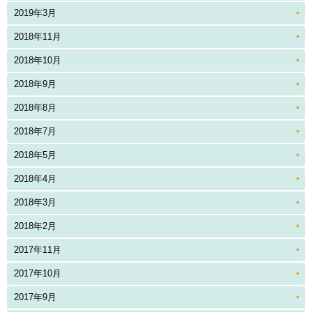
2019年3月
2018年11月
2018年10月
2018年9月
2018年8月
2018年7月
2018年5月
2018年4月
2018年3月
2018年2月
2017年11月
2017年10月
2017年9月