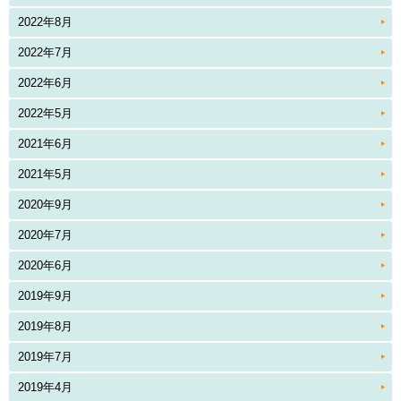
2022年8月
2022年7月
2022年6月
2022年5月
2021年6月
2021年5月
2020年9月
2020年7月
2020年6月
2019年9月
2019年8月
2019年7月
2019年4月