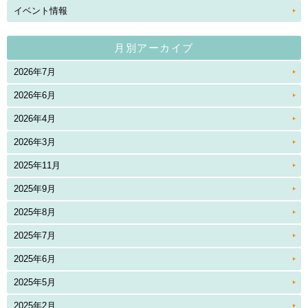
イベント情報
月別アーカイブ
2026年7月
2026年6月
2026年4月
2026年3月
2025年11月
2025年9月
2025年8月
2025年7月
2025年6月
2025年5月
2025年2月