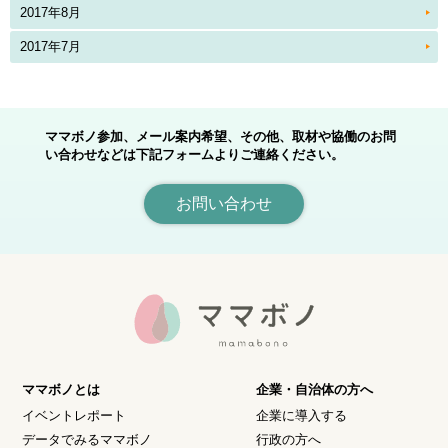
2017年8月
2017年7月
ママボノ参加、メール案内希望、その他、取材や協働のお問
い合わせなどは下記フォームよりご連絡ください。
お問い合わせ
ママボノとは
企業・自治体の方へ
イベントレポート
企業に導入する
データでみるママボノ
行政の方へ