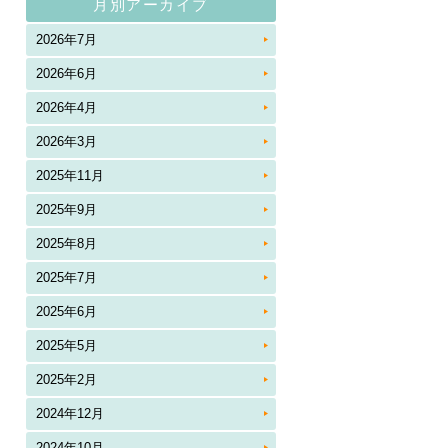
月別アーカイブ
2026年7月
2026年6月
2026年4月
2026年3月
2025年11月
2025年9月
2025年8月
2025年7月
2025年6月
2025年5月
2025年2月
2024年12月
2024年10月