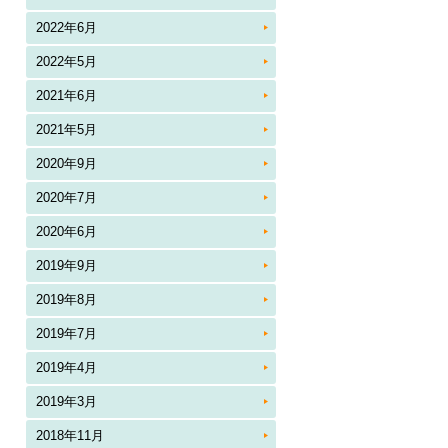
2022年6月
2022年5月
2021年6月
2021年5月
2020年9月
2020年7月
2020年6月
2019年9月
2019年8月
2019年7月
2019年4月
2019年3月
2018年11月