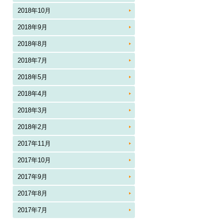
2018年10月
2018年9月
2018年8月
2018年7月
2018年5月
2018年4月
2018年3月
2018年2月
2017年11月
2017年10月
2017年9月
2017年8月
2017年7月