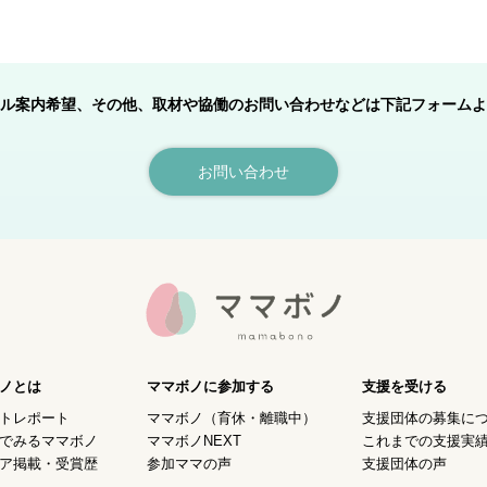
ル案内希望、その他、取材や協働のお問い合わせなどは下記フォームよ
お問い合わせ
ノとは
ママボノに参加する
支援を受ける
トレポート
ママボノ（育休・離職中）
支援団体の募集に
でみるママボノ
ママボノNEXT
これまでの支援実
ア掲載・受賞歴
参加ママの声
支援団体の声