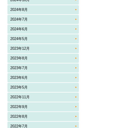
2024年8月
2024年7月
2024年6月
2024年5月
2023年12月
2023年8月
2023年7月
2023年6月
2023年5月
2022年11月
2022年9月
2022年8月
2022年7月