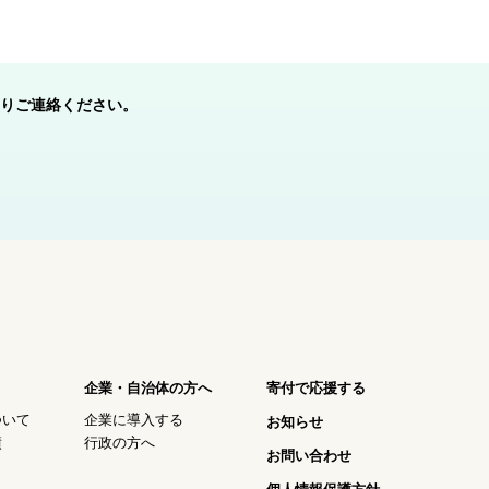
りご連絡ください。
企業・自治体の方へ
寄付で応援する
ついて
企業に導入する
お知らせ
績
行政の方へ
お問い合わせ