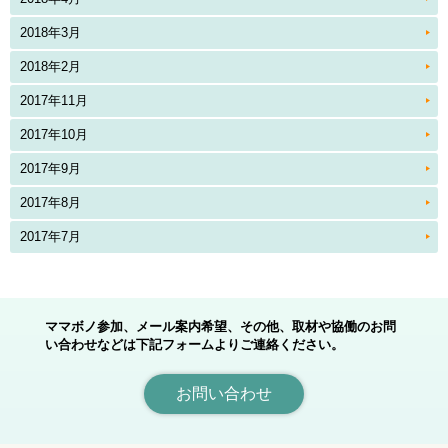
2018年3月
2018年2月
2017年11月
2017年10月
2017年9月
2017年8月
2017年7月
ママボノ参加、メール案内希望、その他、取材や協働のお問
い合わせなどは下記フォームよりご連絡ください。
お問い合わせ