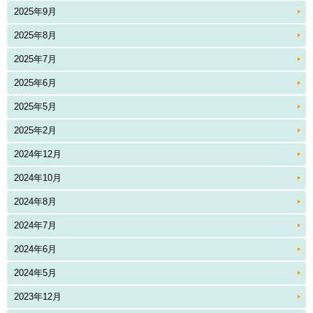
2025年9月
2025年8月
2025年7月
2025年6月
2025年5月
2025年2月
2024年12月
2024年10月
2024年8月
2024年7月
2024年6月
2024年5月
2023年12月