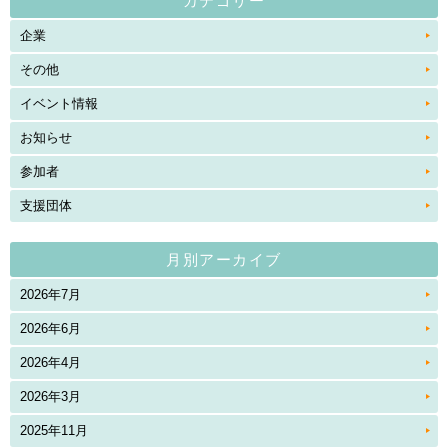
カテゴリー
企業
その他
イベント情報
お知らせ
参加者
支援団体
月別アーカイブ
2026年7月
2026年6月
2026年4月
2026年3月
2025年11月