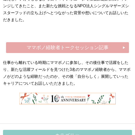
ンジしてきたこと、また新たな挑戦となるNPO法人シングルマザーズシ
スターフッドの立ち上げへとつながった背景や想いについてお話しいた
だきました。
ママボノ経験者トークセッション記事
仕事から離れている時期にママボノに参加し、その後仕事で活躍をした
り、新たな活躍フィールドを見つけた3名のママボノ経験者から、ママボ
ノがどのような経験だったのか、その後「自分らしく」展開していった
キャリアについてお話しいただきました。