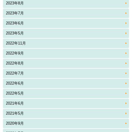
2023年8月
2023年7月
2023年6月
2023年5月
2022年11月
2022年9月
2022年8月
2022年7月
2022年6月
2022年5月
2021年6月
2021年5月
2020年9月