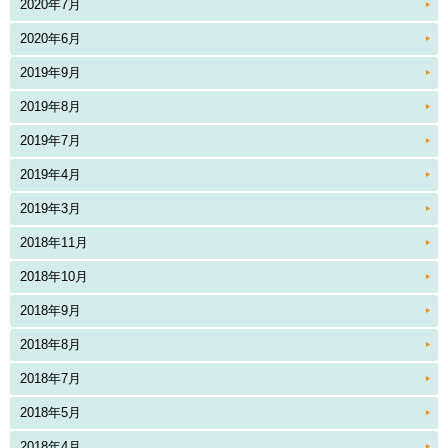
2020年7月
2020年6月
2019年9月
2019年8月
2019年7月
2019年4月
2019年3月
2018年11月
2018年10月
2018年9月
2018年8月
2018年7月
2018年5月
2018年4月