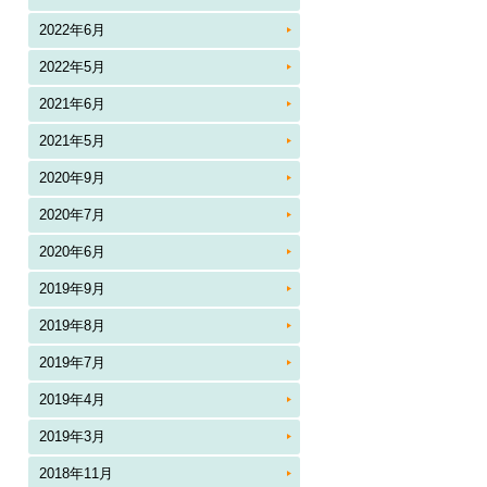
2022年6月
2022年5月
2021年6月
2021年5月
2020年9月
2020年7月
2020年6月
2019年9月
2019年8月
2019年7月
2019年4月
2019年3月
2018年11月