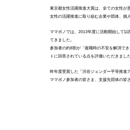
東京都女性活躍推進大賞は、全ての女性が
女性の活躍推進に取り組む企業や団体、個
ママボノでは、2013年度に活動開始して以
てきました。
参加者の約8割が「復職時の不安を解消で
トに回答されている点を評価いただきまし
昨年度受賞した「渋谷ジェンダー平等推進
ママボノ参加者の皆さま、支援先団体の皆