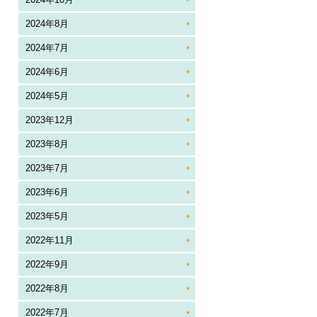
2024年8月
2024年7月
2024年6月
2024年5月
2023年12月
2023年8月
2023年7月
2023年6月
2023年5月
2022年11月
2022年9月
2022年8月
2022年7月