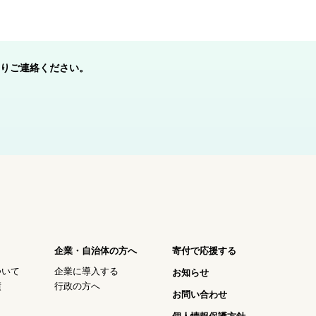
りご連絡ください。
企業・自治体の方へ
寄付で応援する
ついて
企業に導入する
お知らせ
績
行政の方へ
お問い合わせ