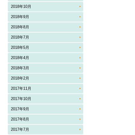
2018年10月
2018年9月
2018年8月
2018年7月
2018年5月
2018年4月
2018年3月
2018年2月
2017年11月
2017年10月
2017年9月
2017年8月
2017年7月