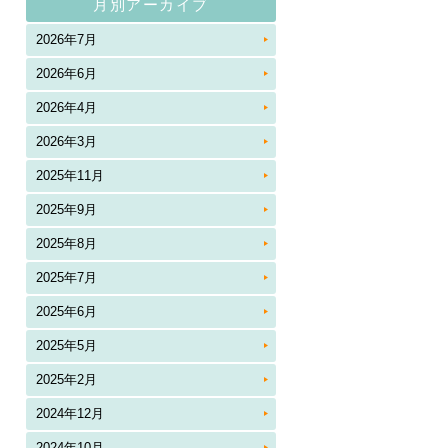
月別アーカイブ
2026年7月
2026年6月
2026年4月
2026年3月
2025年11月
2025年9月
2025年8月
2025年7月
2025年6月
2025年5月
2025年2月
2024年12月
2024年10月