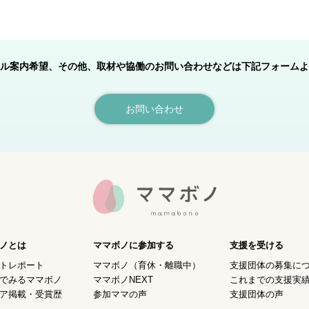
ル案内希望、その他、取材や協働のお問い合わせなどは下記フォームよ
お問い合わせ
ノとは
ママボノに参加する
支援を受ける
トレポート
ママボノ（育休・離職中）
支援団体の募集に
でみるママボノ
ママボノNEXT
これまでの支援実
ア掲載・受賞歴
参加ママの声
支援団体の声