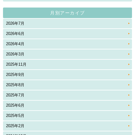
月別アーカイブ
2026年7月
2026年6月
2026年4月
2026年3月
2025年11月
2025年9月
2025年8月
2025年7月
2025年6月
2025年5月
2025年2月