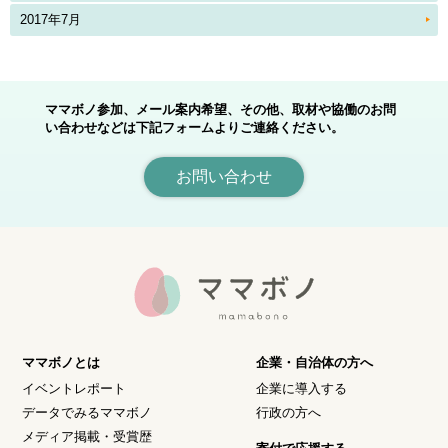
2017年7月
ママボノ参加、メール案内希望、その他、取材や協働のお問
い合わせなどは下記フォームよりご連絡ください。
お問い合わせ
ママボノとは
企業・自治体の方へ
イベントレポート
企業に導入する
データでみるママボノ
行政の方へ
メディア掲載・受賞歴