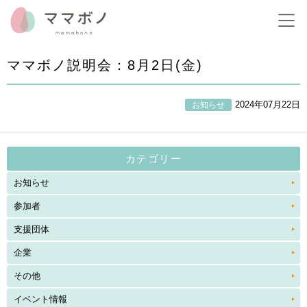
ママボノ説明会：8月2日(金)
2024年07月22日
お知らせ
カテゴリー
お知らせ
参加者
支援団体
企業
その他
イベント情報