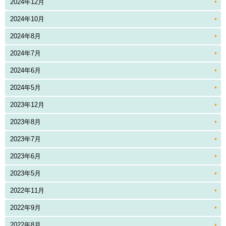
2024年12月
2024年10月
2024年8月
2024年7月
2024年6月
2024年5月
2023年12月
2023年8月
2023年7月
2023年6月
2023年5月
2022年11月
2022年9月
2022年8月