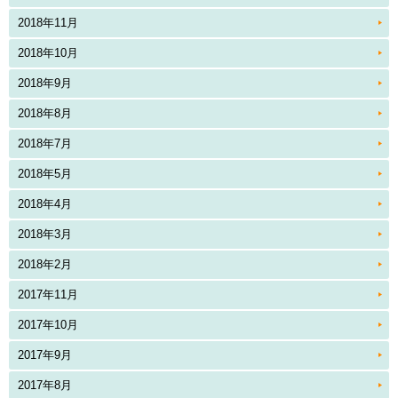
2018年11月
2018年10月
2018年9月
2018年8月
2018年7月
2018年5月
2018年4月
2018年3月
2018年2月
2017年11月
2017年10月
2017年9月
2017年8月