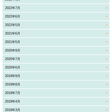
2022年7月
2022年6月
2022年5月
2021年6月
2021年5月
2020年9月
2020年7月
2020年6月
2019年9月
2019年8月
2019年7月
2019年4月
2019年3月