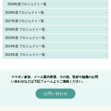
2019年度プロジェクト一覧
2018年度プロジェクト一覧
2017年度プロジェクト一覧
2016年度 プロジェクト一覧
2015年度 プロジェクト一覧
2014年度 プロジェクト一覧
2013年度 プロジェクト一覧
ママボノ参加、メール案内希望、その他、取材や協働のお問
い合わせなどは下記フォームよりご連絡ください。
お問い合わせ