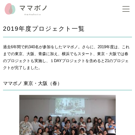
2019年度プロジェクト一覧
過去6年間で約340名が参加をしたママボノ。さらに、2019年度は、これ
までの東京、大阪、青森に加え、横浜でもスタート、東京・大阪では春
のプロジェクトも実施し、１DAYプロジェクトを含めると21のプロジェ
クトが完了しました。
ママボノ 東京・大阪（春）