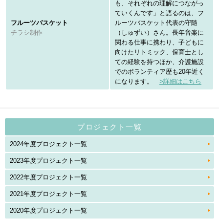
も、それぞれの理解につながっ
ていくんです」と語るのは、フ
フルーツバスケット
ルーツバスケット代表の守隨
チラシ制作
（しゅずい）さん。長年音楽に
関わる仕事に携わり、子どもに
向けたリトミック、保育士とし
ての経験を持つほか、介護施設
でのボランティア歴も20年近く
になります。
>詳細はこちら
プロジェクト一覧
2024年度プロジェクト一覧
2023年度プロジェクト一覧
2022年度プロジェクト一覧
2021年度プロジェクト一覧
2020年度プロジェクト一覧