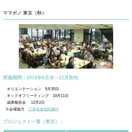
ママボノ 東京（秋）
実施期間：2019年9月末～12月初旬
オリエンテーション 9月30日
キックオフミーティング 10月11日
成果報告会 12月2日
※会場協力
三井住友信託銀行
プロジェクト一覧（東京）：