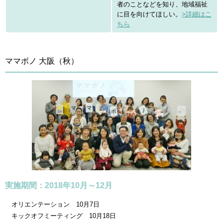
者のことなどを知り、地域福祉
に目を向けてほしい。
>詳細はこ
ちら
ママボノ 大阪（秋）
実施期間：2018年10月～12月
オリエンテーション 10月7日
キックオフミーティング 10月18日