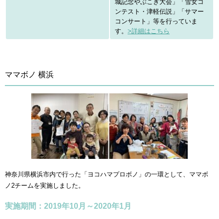
城記念やぶこぎ大会」「雪女コ
ンテスト・津軽伝説」「サマー
コンサート」等を行っていま
す。
>詳細はこちら
ママボノ 横浜
神奈川県横浜市内で行った「ヨコハマプロボノ」の一環として、ママボ
ノ2チームを実施しました。
実施期間：2019年10月～2020年1月