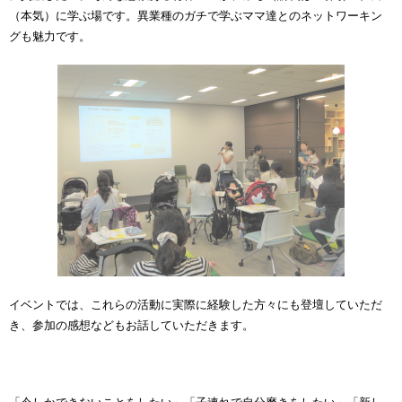
（本気）に学ぶ場です。異業種のガチで学ぶママ達とのネットワーキン
グも魅力です。
イベントでは、これらの活動に実際に経験した方々にも登壇していただ
き、参加の感想などもお話していただきます。